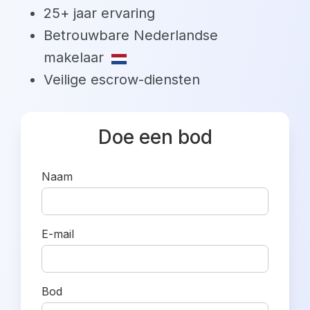
25+ jaar ervaring
Betrouwbare Nederlandse
makelaar
Veilige escrow-diensten
Doe een bod
Naam
E-mail
Bod