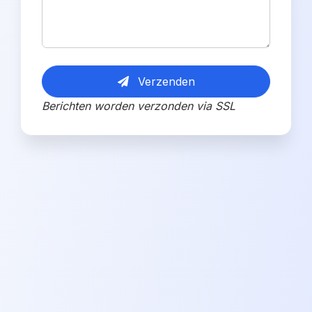
Verzenden
Berichten worden verzonden via SSL