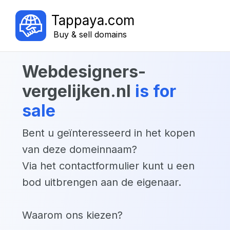
Tappaya.com
Buy & sell domains
webdesigners-
vergelijken.nl
is for
sale
Bent u geïnteresseerd in het kopen
van deze domeinnaam?
Via het contactformulier kunt u een
bod uitbrengen aan de eigenaar.
Waarom ons kiezen?