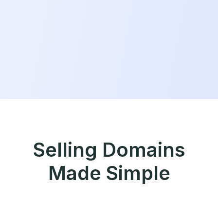
Selling Domains
Made Simple